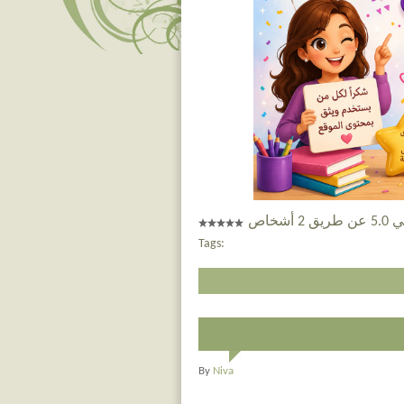
 أشخاص
Tags:
By
Niva