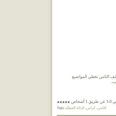
ّف الثامن تغطي المواضيع
ب.
 أشخاص
الثامن
,
كراس
,
الدالة الخطيّة
Tags: