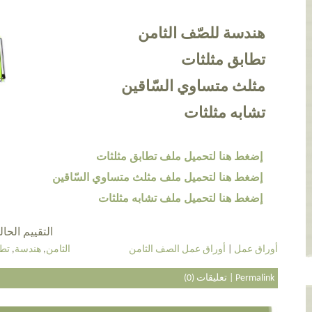
هندسة للصّف الثامن
تطابق مثلثات
مثلث متساوي السّاقين
تشابه مثلثات
إضغط هنا لتحميل ملف تطابق مثلثات
إضغط هنا لتحميل ملف مثلث متساوي السّاقين
إضغط هنا لتحميل ملف تشابه مثلثات
التقييم الحالي 5.0 عن طريق 3
أوراق عمل
|
أوراق عمل الصف الثامن
الثامن
,
هندسة
,
تط
Permalink
|
تعليقات (0)