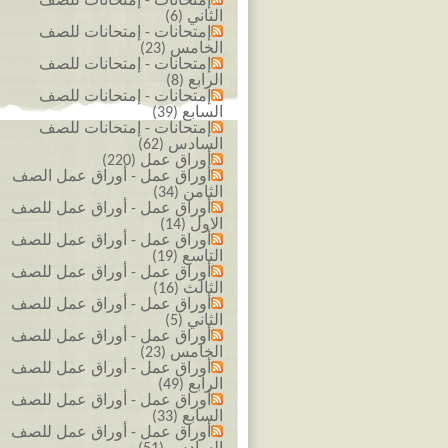
إمتحانات - إمتحانات للصف
الثاني (6)
إمتحانات - إمتحانات للصف
الخامس (23)
إمتحانات - إمتحانات للصف
الرابع (8)
إمتحانات - إمتحانات للصف
السابع (39)
إمتحانات - إمتحانات للصف
السادس (62)
أوراق عمل (220)
أوراق عمل - أوراق عمل الصف
الثامن (34)
أوراق عمل - أوراق عمل للصف
الاول (14)
أوراق عمل - أوراق عمل للصف
التاسع (19)
أوراق عمل - أوراق عمل للصف
الثالث (16)
أوراق عمل - أوراق عمل للصف
الثاني (5)
أوراق عمل - أوراق عمل للصف
الخامس (23)
أوراق عمل - أوراق عمل للصف
الرابع (49)
أوراق عمل - أوراق عمل للصف
السابع (33)
أوراق عمل - أوراق عمل للصف