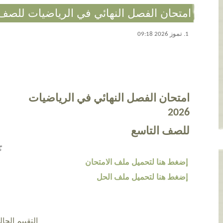
امتحان الفصل النهائي في الرياضيات للصف الت
1. تموز 2026 09:18
امتحان الفصل النهائي في الرياضيات
2026
للصف التاسع
إضغط هنا لتحميل ملف الامتحان
إضغط هنا لتحميل ملف الحل
التقييم الحالي 5.0 عن طريق 1