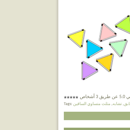
 أشخاص
ابق
,
تشابه
,
مثلث متساوي الساقين
Tags: