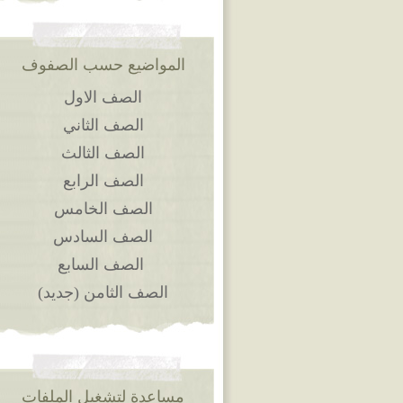
المواضيع حسب الصفوف
الصف الاول
الصف الثاني
الصف الثالث
الصف الرابع
الصف الخامس
الصف السادس
الصف السابع
الصف الثامن (جديد)
مساعدة لتشغيل الملفات