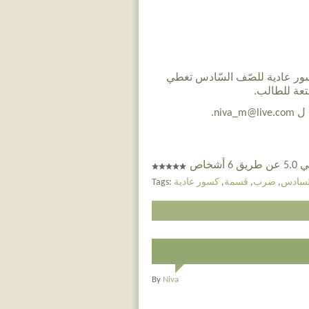
 عادية للصّف السّادس تغطي
تعة للطالب.
ni.
 أشخاص
لسادس
,
ضرب
,
قسمة
,
كسور عادية
Tags:
By
Niva