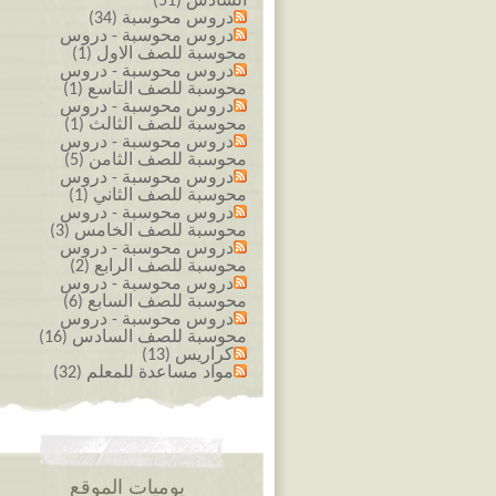
السادس (51)
دروس محوسبة (34)
دروس محوسبة - دروس
محوسبة للصف الاول (1)
دروس محوسبة - دروس
محوسبة للصف التاسع (1)
دروس محوسبة - دروس
محوسبة للصف الثالث (1)
دروس محوسبة - دروس
محوسبة للصف الثامن (5)
دروس محوسبة - دروس
محوسبة للصف الثاني (1)
دروس محوسبة - دروس
محوسبة للصف الخامس (3)
دروس محوسبة - دروس
محوسبة للصف الرابع (2)
دروس محوسبة - دروس
محوسبة للصف السابع (6)
دروس محوسبة - دروس
محوسبة للصف السادس (16)
كراريس (13)
مواد مساعدة للمعلم (32)
يوميات الموقع