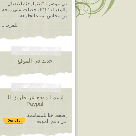
في موضوع "تكنولوجيّة الاتصال
والمعرفة" ICT وحصلت على منحة
من مجلس أمناء الجامعة.
للمزيد...
جديد في الموقع
إدعم الموقع عن طريق الـ
Paypal
إضغط هنا للمساهمة
في دعم الموقع