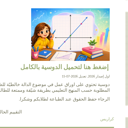
إضغط هنا لتحميل الدوسية بالكامل
اول إصدار 2026, تعديل 2026-07-15
دوسية تحتوي على اوراق عمل في موضوع الدالة خالطيّة للص
المطلوبة حسب المنهج التعليمي بطريقة شيّقة وممتعة للطال
الرجاء حفظ الحقوق عند الطباعة لطلابكم وشكرا.
التقييم الحالي 5.0 عن طريق 1
كراريس