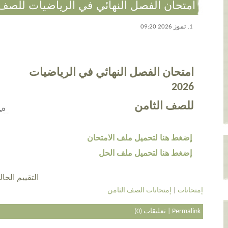
امتحان الفصل النهائي في الرياضيات للصف الث
1. تموز 2026 09:20
امتحان الفصل النهائي في الرياضيات
2026
للصف الثامن
إضغط هنا لتحميل ملف الامتحان
إضغط هنا لتحميل ملف الحل
التقييم الحالي 5.0 عن طريق 1
إمتحانات
|
إمتحانات الصف الثامن
Permalink
|
تعليقات (0)