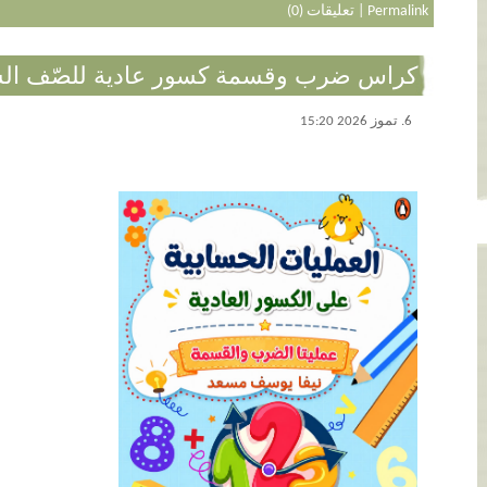
Permalink
|
تعليقات (0)
كراس ضرب وقسمة كسور عادية للصّف ال
6. تموز 2026 15:20