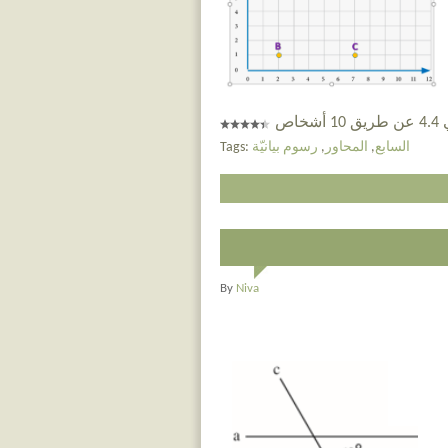
خاص
السابع
,
المحاور
,
رسوم بيانيّة
Tags:
By
Niva