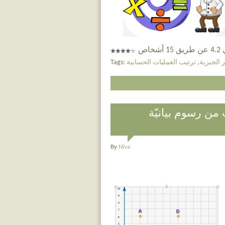
خاص
ر الجبرية
,
ترتيب العمليات الحسابية
Tags:
من رسوم بيانيّة
By
Niva