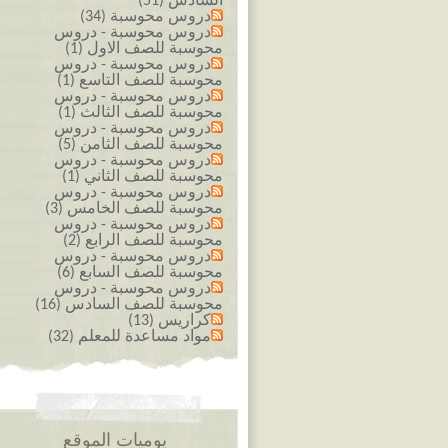
السادس (51)
دروس محوسبة (34)
دروس محوسبة - دروس
محوسبة للصف الاول (1)
دروس محوسبة - دروس
محوسبة للصف التاسع (1)
دروس محوسبة - دروس
محوسبة للصف الثالث (1)
دروس محوسبة - دروس
محوسبة للصف الثامن (5)
دروس محوسبة - دروس
محوسبة للصف الثاني (1)
دروس محوسبة - دروس
محوسبة للصف الخامس (3)
دروس محوسبة - دروس
محوسبة للصف الرابع (2)
دروس محوسبة - دروس
محوسبة للصف السابع (6)
دروس محوسبة - دروس
محوسبة للصف السادس (16)
كراريس (13)
مواد مساعدة للمعلم (32)
يوميات الموقع