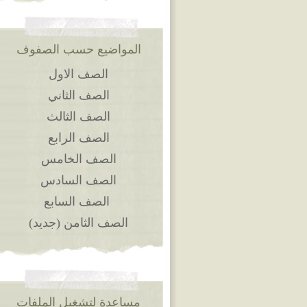
المواضيع حسب الصفوف
الصف الاول
الصف الثاني
الصف الثالث
الصف الرابع
الصف الخامس
الصف السادس
الصف السابع
الصف الثامن (جديد)
مساعدة لتشغيل الملفات