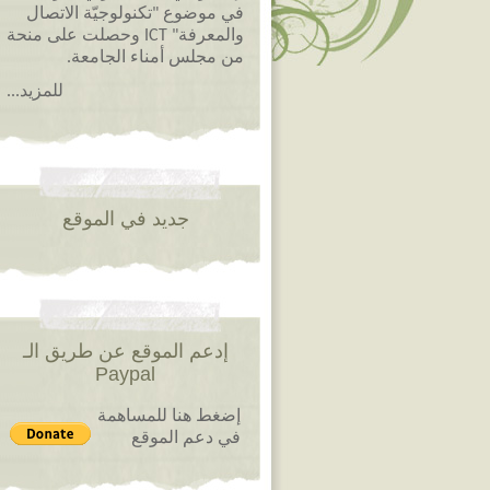
في موضوع "تكنولوجيّة الاتصال
والمعرفة" ICT وحصلت على منحة
من مجلس أمناء الجامعة.
للمزيد...
جديد في الموقع
إدعم الموقع عن طريق الـ
Paypal
إضغط هنا للمساهمة
في دعم الموقع