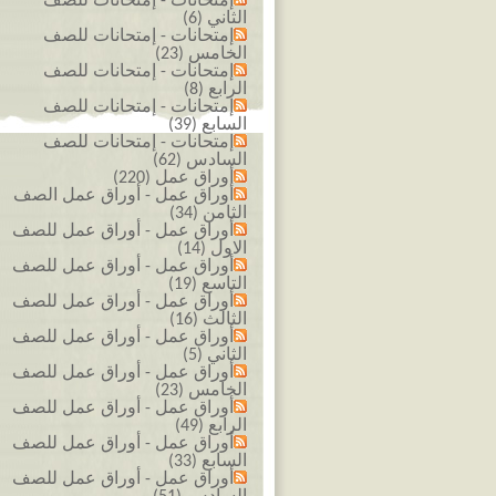
إمتحانات - إمتحانات للصف
الثاني (6)
إمتحانات - إمتحانات للصف
الخامس (23)
إمتحانات - إمتحانات للصف
الرابع (8)
إمتحانات - إمتحانات للصف
السابع (39)
إمتحانات - إمتحانات للصف
السادس (62)
أوراق عمل (220)
أوراق عمل - أوراق عمل الصف
الثامن (34)
أوراق عمل - أوراق عمل للصف
الاول (14)
أوراق عمل - أوراق عمل للصف
التاسع (19)
أوراق عمل - أوراق عمل للصف
الثالث (16)
أوراق عمل - أوراق عمل للصف
الثاني (5)
أوراق عمل - أوراق عمل للصف
الخامس (23)
أوراق عمل - أوراق عمل للصف
الرابع (49)
أوراق عمل - أوراق عمل للصف
السابع (33)
أوراق عمل - أوراق عمل للصف