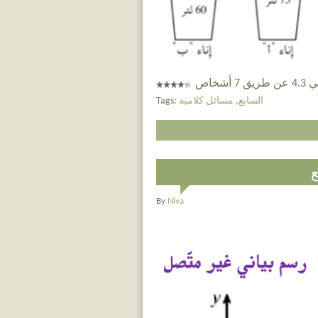
 أشخاص
السابع
,
مسائل كلامية
Tags:
By
Niva