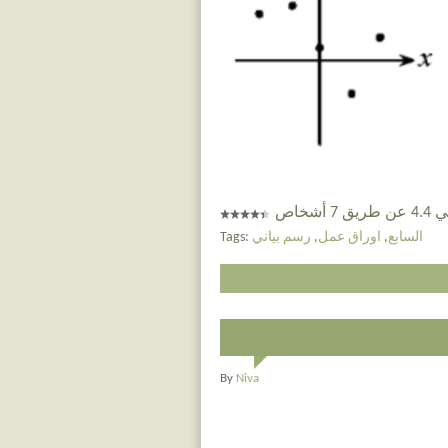
 أشخاص
السابع
,
اوراق عمل
,
رسم بياني
Tags:
By
Niva