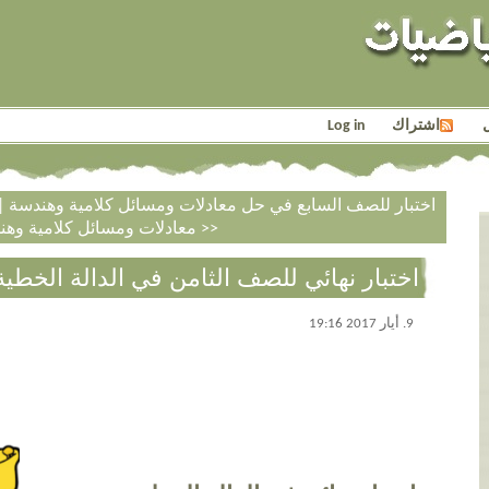
اشتراك
Log in
<< اختبار للصف السابع في حل معادلات ومسائل كلامية وهندسة
|
معادلات ومسائل كلامية وهندسة >>
اختبار نهائي للصف الثامن في الدالة الخطية
9. أيار 2017 19:16