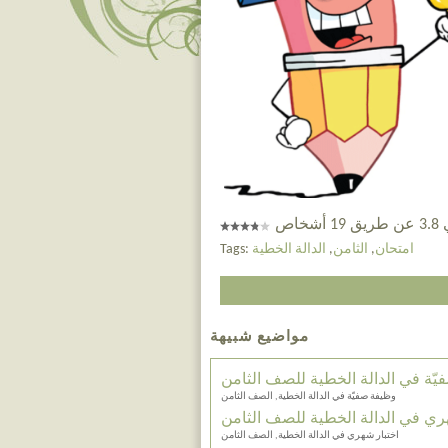
خاص
امتحان
,
الثامن
,
الدالة الخطية
Tags:
مواضيع شبيهة
ّة في الدالة الخطية للصف الثامن
وظيفة صفيّة في الدالة الخطية, الصف الثامن
ري في الدالة الخطية للصف الثامن
اختبار شهري في الدالة الخطية, الصف الثامن