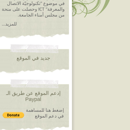
في موضوع "تكنولوجيّة الاتصال
والمعرفة" ICT وحصلت على منحة
من مجلس أمناء الجامعة.
للمزيد...
جديد في الموقع
إدعم الموقع عن طريق الـ
Paypal
إضغط هنا للمساهمة
في دعم الموقع