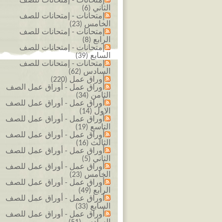
إمتحانات - إمتحانات للصف
الثاني (6)
إمتحانات - إمتحانات للصف
الخامس (23)
إمتحانات - إمتحانات للصف
الرابع (8)
إمتحانات - إمتحانات للصف
السابع (39)
إمتحانات - إمتحانات للصف
السادس (62)
أوراق عمل (220)
أوراق عمل - أوراق عمل الصف
الثامن (34)
أوراق عمل - أوراق عمل للصف
الاول (14)
أوراق عمل - أوراق عمل للصف
التاسع (19)
أوراق عمل - أوراق عمل للصف
الثالث (16)
أوراق عمل - أوراق عمل للصف
الثاني (5)
أوراق عمل - أوراق عمل للصف
الخامس (23)
أوراق عمل - أوراق عمل للصف
الرابع (49)
أوراق عمل - أوراق عمل للصف
السابع (33)
أوراق عمل - أوراق عمل للصف