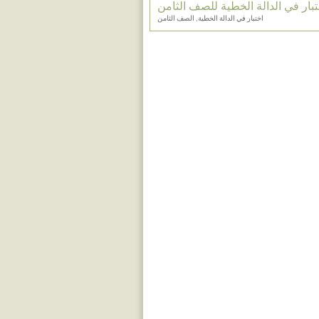
تبار في الدالة الخطية للصف الثامن
اختبار في الدالة الخطية, الصف الثامن