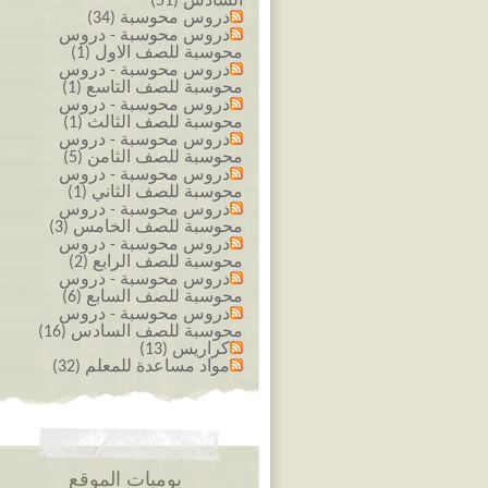
السادس (51)
دروس محوسبة (34)
دروس محوسبة - دروس
محوسبة للصف الاول (1)
دروس محوسبة - دروس
محوسبة للصف التاسع (1)
دروس محوسبة - دروس
محوسبة للصف الثالث (1)
دروس محوسبة - دروس
محوسبة للصف الثامن (5)
دروس محوسبة - دروس
محوسبة للصف الثاني (1)
دروس محوسبة - دروس
محوسبة للصف الخامس (3)
دروس محوسبة - دروس
محوسبة للصف الرابع (2)
دروس محوسبة - دروس
محوسبة للصف السابع (6)
دروس محوسبة - دروس
محوسبة للصف السادس (16)
كراريس (13)
مواد مساعدة للمعلم (32)
يوميات الموقع