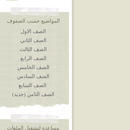
المواضيع حسب الصفوف
الصف الاول
الصف الثاني
الصف الثالث
الصف الرابع
الصف الخامس
الصف السادس
الصف السابع
الصف الثامن (جديد)
مساعدة لتشغيل الملفات