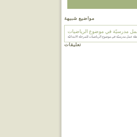
مواضيع شبيهة
ل مدرسيّة في موضوع الرياضيات
ة عمل مدرسيّة في موضوع الرياضيات للمرحلة الابتدائيّة
تعليقات