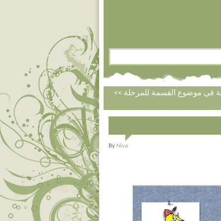
ية في موضوع القسمة للمرحلة
By
Niva