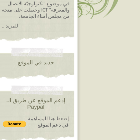
في موضوع "تكنولوجيّة الاتصال
والمعرفة" ICT وحصلت على منحة
من مجلس أمناء الجامعة.
للمزيد...
جديد في الموقع
إدعم الموقع عن طريق الـ
Paypal
إضغط هنا للمساهمة
في دعم الموقع