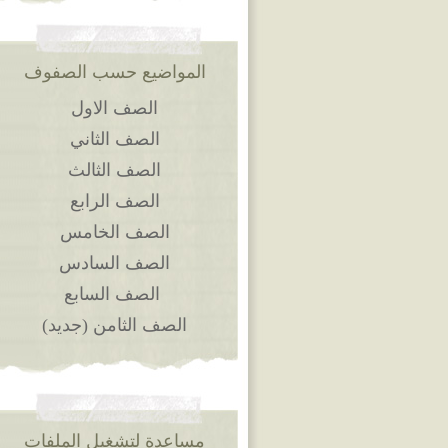
المواضيع حسب الصفوف
الصف الاول
الصف الثاني
الصف الثالث
الصف الرابع
الصف الخامس
الصف السادس
الصف السابع
الصف الثامن (جديد)
مساعدة لتشغيل الملفات