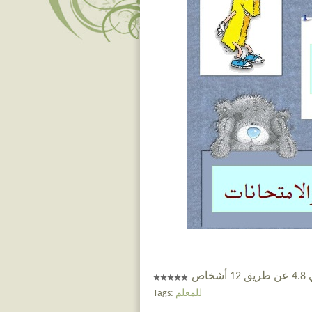
خاص
للمعلم
Tags: