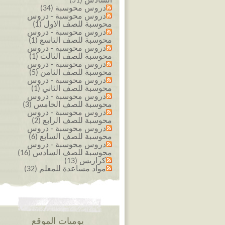
السادس (51)
دروس محوسبة (34)
دروس محوسبة - دروس
محوسبة للصف الاول (1)
دروس محوسبة - دروس
محوسبة للصف التاسع (1)
دروس محوسبة - دروس
محوسبة للصف الثالث (1)
دروس محوسبة - دروس
محوسبة للصف الثامن (5)
دروس محوسبة - دروس
محوسبة للصف الثاني (1)
دروس محوسبة - دروس
محوسبة للصف الخامس (3)
دروس محوسبة - دروس
محوسبة للصف الرابع (2)
دروس محوسبة - دروس
محوسبة للصف السابع (6)
دروس محوسبة - دروس
محوسبة للصف السادس (16)
كراريس (13)
مواد مساعدة للمعلم (32)
يوميات الموقع