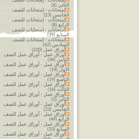
إمتحانات - إمتحانات للصف
الثاني (6)
إمتحانات - إمتحانات للصف
الخامس (23)
إمتحانات - إمتحانات للصف
الرابع (8)
إمتحانات - إمتحانات للصف
السابع (39)
إمتحانات - إمتحانات للصف
السادس (62)
أوراق عمل (220)
أوراق عمل - أوراق عمل الصف
الثامن (34)
أوراق عمل - أوراق عمل للصف
الاول (14)
أوراق عمل - أوراق عمل للصف
التاسع (19)
أوراق عمل - أوراق عمل للصف
الثالث (16)
أوراق عمل - أوراق عمل للصف
الثاني (5)
أوراق عمل - أوراق عمل للصف
الخامس (23)
أوراق عمل - أوراق عمل للصف
الرابع (49)
أوراق عمل - أوراق عمل للصف
السابع (33)
أوراق عمل - أوراق عمل للصف