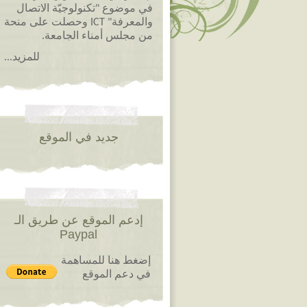
في موضوع "تكنولوجيّة الاتصال
والمعرفة" ICT وحصلت على منحة
من مجلس أمناء الجامعة.
للمزيد...
جديد في الموقع
إدعم الموقع عن طريق الـ
Paypal
إضغط هنا للمساهمة
في دعم الموقع