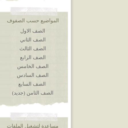
المواضيع حسب الصفوف
الصف الاول
الصف الثاني
الصف الثالث
الصف الرابع
الصف الخامس
الصف السادس
الصف السابع
الصف الثامن (جديد)
مساعدة لتشغيل الملفات