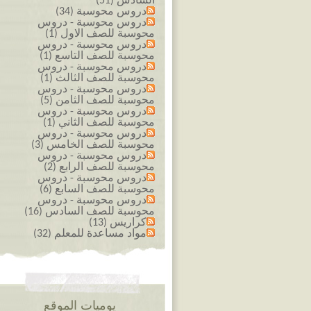
السادس (51)
دروس محوسبة (34)
دروس محوسبة - دروس
محوسبة للصف الاول (1)
دروس محوسبة - دروس
محوسبة للصف التاسع (1)
دروس محوسبة - دروس
محوسبة للصف الثالث (1)
دروس محوسبة - دروس
محوسبة للصف الثامن (5)
دروس محوسبة - دروس
محوسبة للصف الثاني (1)
دروس محوسبة - دروس
محوسبة للصف الخامس (3)
دروس محوسبة - دروس
محوسبة للصف الرابع (2)
دروس محوسبة - دروس
محوسبة للصف السابع (6)
دروس محوسبة - دروس
محوسبة للصف السادس (16)
كراريس (13)
مواد مساعدة للمعلم (32)
يوميات الموقع