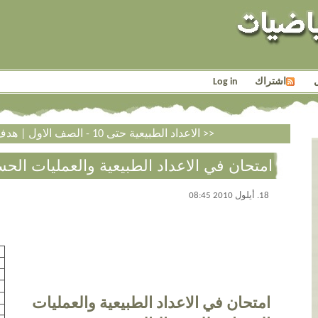
اشتراك
Log in
هدف اليوم - للخامس >>
<< الاعداد الطبيعية حتى 10 - الصف الاول
|
امتحان في الاعداد الطبيعية والعمليات الح
18. أيلول 2010 08:45
امتحان في الاعداد الطبيعية والعمليات