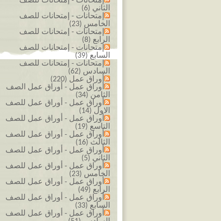
إمتحانات - إمتحانات للصف
الثاني (6)
إمتحانات - إمتحانات للصف
الخامس (23)
إمتحانات - إمتحانات للصف
الرابع (8)
إمتحانات - إمتحانات للصف
السابع (39)
إمتحانات - إمتحانات للصف
السادس (62)
أوراق عمل (220)
أوراق عمل - أوراق عمل الصف
الثامن (34)
أوراق عمل - أوراق عمل للصف
الاول (14)
أوراق عمل - أوراق عمل للصف
التاسع (19)
أوراق عمل - أوراق عمل للصف
الثالث (16)
أوراق عمل - أوراق عمل للصف
الثاني (5)
أوراق عمل - أوراق عمل للصف
الخامس (23)
أوراق عمل - أوراق عمل للصف
الرابع (49)
أوراق عمل - أوراق عمل للصف
السابع (33)
أوراق عمل - أوراق عمل للصف