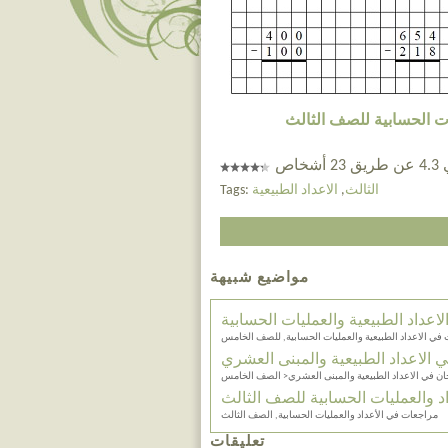
ات الحسابية للصف الثالث
خاص
الثالث
,
الاعداد الطبيعية
Tags:
مواضيع شبيهة
عداد الطبيعية والعمليات الحسابية
 في الاعداد الطبيعية والعمليات الحسابية, للصف الخامس
الاعداد الطبيعية والمبنى العشري
ان في الاعداد الطبيعية والمبنى العشري< الصف الخامس
 والعمليات الحسابية للصف الثالث
مراجعات في الأعداد والعمليات الحسابية, الصف الثالث
تعليقات