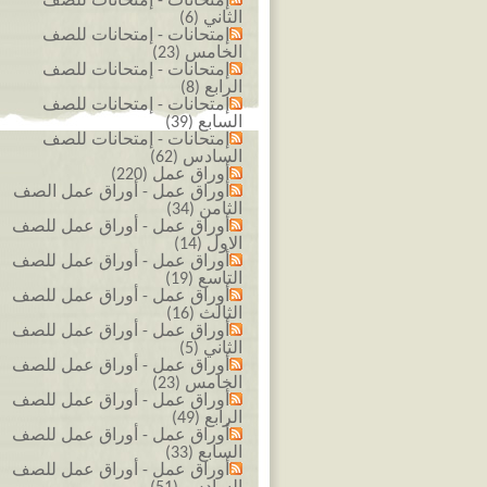
إمتحانات - إمتحانات للصف
الثاني (6)
إمتحانات - إمتحانات للصف
الخامس (23)
إمتحانات - إمتحانات للصف
الرابع (8)
إمتحانات - إمتحانات للصف
السابع (39)
إمتحانات - إمتحانات للصف
السادس (62)
أوراق عمل (220)
أوراق عمل - أوراق عمل الصف
الثامن (34)
أوراق عمل - أوراق عمل للصف
الاول (14)
أوراق عمل - أوراق عمل للصف
التاسع (19)
أوراق عمل - أوراق عمل للصف
الثالث (16)
أوراق عمل - أوراق عمل للصف
الثاني (5)
أوراق عمل - أوراق عمل للصف
الخامس (23)
أوراق عمل - أوراق عمل للصف
الرابع (49)
أوراق عمل - أوراق عمل للصف
السابع (33)
أوراق عمل - أوراق عمل للصف