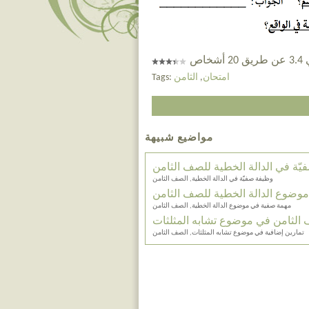
خاص
امتحان
,
الثامن
Tags:
مواضيع شبيهة
ّة في الدالة الخطية للصف الثامن
وظيفة صفيّة في الدالة الخطية, الصف الثامن
وضوع الدالة الخطية للصف الثامن
مهمة صفية في موضوع الدالة الخطية, الصف الثامن
 الثامن في موضوع تشابه المثلثات
تمارين إضافية في موضوع تشابه المثلثات, الصف الثامن