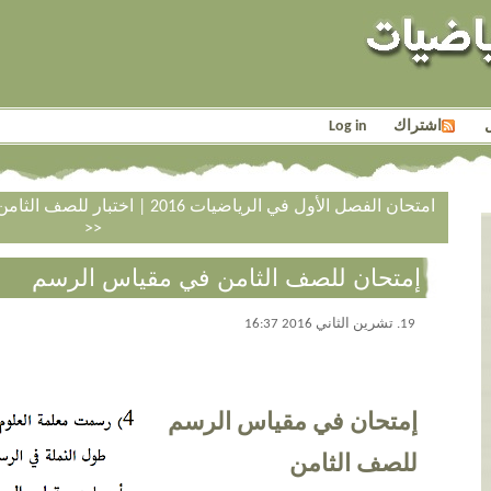
اشتراك
Log in
<< امتحان الفصل الأول في الرياضيات 2016
|
اختبار للصف الثام
>>
إمتحان للصف الثامن في مقياس الرسم
19. تشرين الثاني 2016 16:37
إمتحان في مقياس الرسم
للصف الثامن