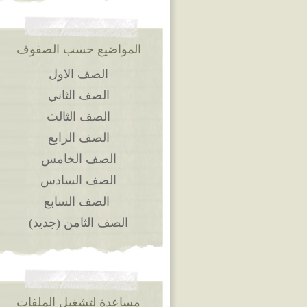
المواضيع حسب الصفوف
الصف الاول
الصف الثاني
الصف الثالث
الصف الرابع
الصف الخامس
الصف السادس
الصف السابع
الصف الثامن (جديد)
مساعدة لتشغيل الملفات