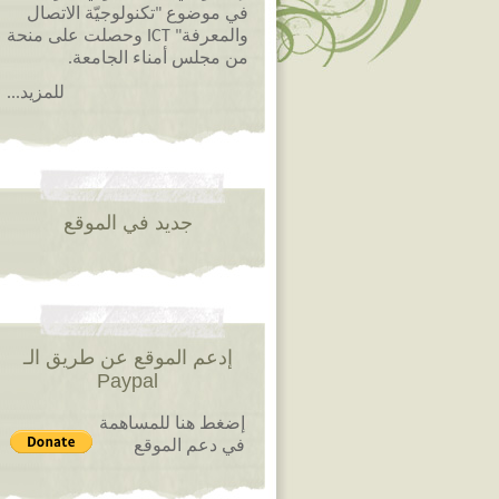
في موضوع "تكنولوجيّة الاتصال
والمعرفة" ICT وحصلت على منحة
من مجلس أمناء الجامعة.
للمزيد...
جديد في الموقع
إدعم الموقع عن طريق الـ
Paypal
إضغط هنا للمساهمة
في دعم الموقع