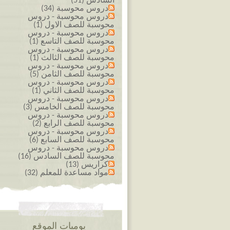
السادس (51)
دروس محوسبة (34)
دروس محوسبة - دروس
محوسبة للصف الاول (1)
دروس محوسبة - دروس
محوسبة للصف التاسع (1)
دروس محوسبة - دروس
محوسبة للصف الثالث (1)
دروس محوسبة - دروس
محوسبة للصف الثامن (5)
دروس محوسبة - دروس
محوسبة للصف الثاني (1)
دروس محوسبة - دروس
محوسبة للصف الخامس (3)
دروس محوسبة - دروس
محوسبة للصف الرابع (2)
دروس محوسبة - دروس
محوسبة للصف السابع (6)
دروس محوسبة - دروس
محوسبة للصف السادس (16)
كراريس (13)
مواد مساعدة للمعلم (32)
يوميات الموقع