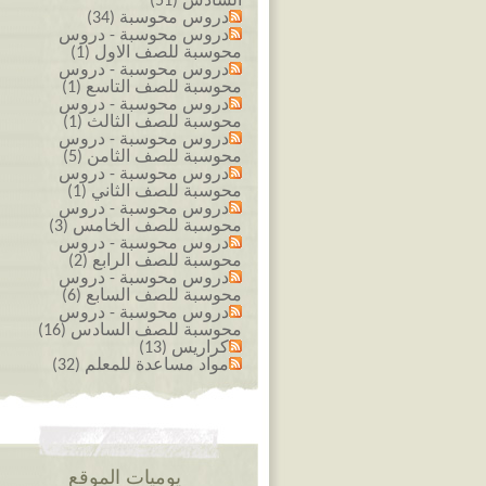
السادس (51)
دروس محوسبة (34)
دروس محوسبة - دروس
محوسبة للصف الاول (1)
دروس محوسبة - دروس
محوسبة للصف التاسع (1)
دروس محوسبة - دروس
محوسبة للصف الثالث (1)
دروس محوسبة - دروس
محوسبة للصف الثامن (5)
دروس محوسبة - دروس
محوسبة للصف الثاني (1)
دروس محوسبة - دروس
محوسبة للصف الخامس (3)
دروس محوسبة - دروس
محوسبة للصف الرابع (2)
دروس محوسبة - دروس
محوسبة للصف السابع (6)
دروس محوسبة - دروس
محوسبة للصف السادس (16)
كراريس (13)
مواد مساعدة للمعلم (32)
يوميات الموقع