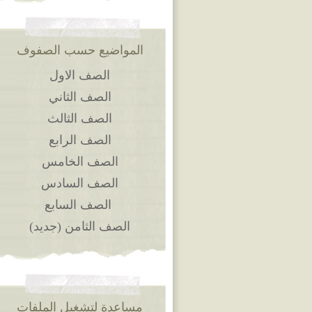
المواضيع حسب الصفوف
الصف الاول
الصف الثاني
الصف الثالث
الصف الرابع
الصف الخامس
الصف السادس
الصف السابع
الصف الثامن (جديد)
مساعدة لتشغيل الملفات