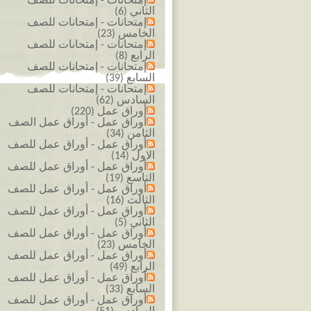
إمتحانات - إمتحانات للصف
الثاني (6)
إمتحانات - إمتحانات للصف
الخامس (23)
إمتحانات - إمتحانات للصف
الرابع (8)
إمتحانات - إمتحانات للصف
السابع (39)
إمتحانات - إمتحانات للصف
السادس (62)
أوراق عمل (220)
أوراق عمل - أوراق عمل الصف
الثامن (34)
أوراق عمل - أوراق عمل للصف
الاول (14)
أوراق عمل - أوراق عمل للصف
التاسع (19)
أوراق عمل - أوراق عمل للصف
الثالث (16)
أوراق عمل - أوراق عمل للصف
الثاني (5)
أوراق عمل - أوراق عمل للصف
الخامس (23)
أوراق عمل - أوراق عمل للصف
الرابع (49)
أوراق عمل - أوراق عمل للصف
السابع (33)
أوراق عمل - أوراق عمل للصف