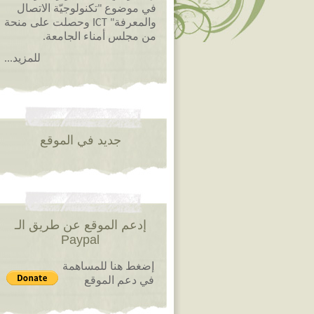
في موضوع "تكنولوجيّة الاتصال
والمعرفة" ICT وحصلت على منحة
من مجلس أمناء الجامعة.
للمزيد...
جديد في الموقع
إدعم الموقع عن طريق الـ
Paypal
إضغط هنا للمساهمة
في دعم الموقع