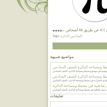
خاص
Tags:
الدائرة
,
السادس
مواضيع شبيهة
ط ومساحة الدائرة للصف السادس
محوسبة في موضوع محيط ومساحة الدائرة, الصف السادس
يط ومساحة الدائرة للصف السادس
ماذج اختبارات في محيط ومساحة الدائرة, الصف السادس
تفاعلية في محيط ومساحة الدائرة
 عمل تفاعلية في محيط ومساحة الدائرة, الصف السادس
تعليقات