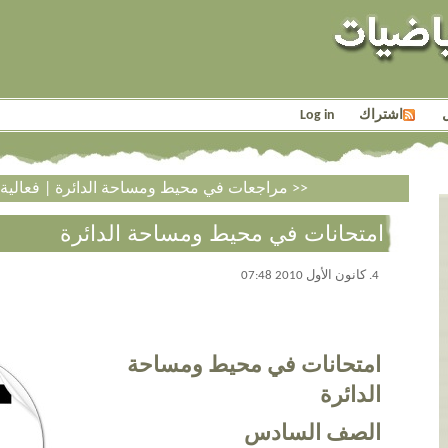
Log in
اشتراك
|
<< مراجعات في محيط ومساحة الدائرة
فعالية قص للصف الثاني >>
امتحانات في محيط ومساحة الدائرة
4. كانون الأول 2010 07:48
امتحانات في محيط ومساحة
الدائرة
الصف السادس