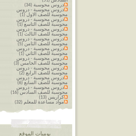
السادس (51)
دروس محوسبة (34)
دروس محوسبة - دروس
محوسبة للصف الاول (1)
دروس محوسبة - دروس
محوسبة للصف التاسع (1)
دروس محوسبة - دروس
محوسبة للصف الثالث (1)
دروس محوسبة - دروس
محوسبة للصف الثامن (5)
دروس محوسبة - دروس
محوسبة للصف الثاني (1)
دروس محوسبة - دروس
محوسبة للصف الخامس (3)
دروس محوسبة - دروس
محوسبة للصف الرابع (2)
دروس محوسبة - دروس
محوسبة للصف السابع (6)
دروس محوسبة - دروس
محوسبة للصف السادس (16)
كراريس (13)
مواد مساعدة للمعلم (32)
يوميات الموقع