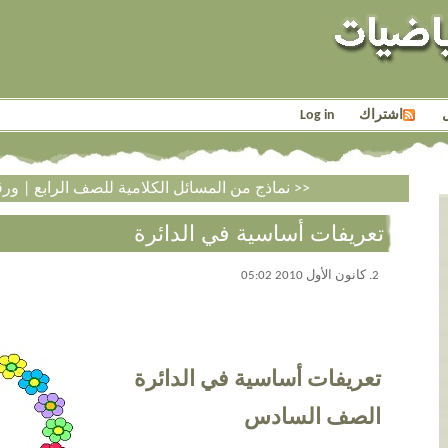
اشتراك
Log in
ورقة عمل في الدائرة >>
<< نماذج من المسائل الكلامية للصف الرابع
|
تعريفات أساسية في الدائرة
2. كانون الأول 2010 05:02
تعريفات أساسية في الدائرة
الصف السادس