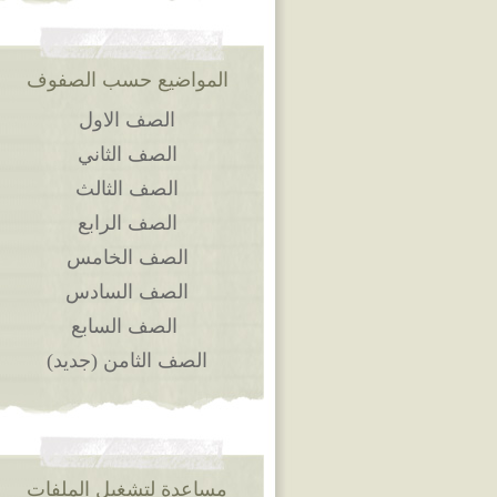
المواضيع حسب الصفوف
الصف الاول
الصف الثاني
الصف الثالث
الصف الرابع
الصف الخامس
الصف السادس
الصف السابع
الصف الثامن (جديد)
مساعدة لتشغيل الملفات