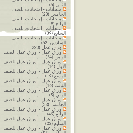
إمتحانات - إمتحانات للصف
الثاني (6)
إمتحانات - إمتحانات للصف
الخامس (23)
إمتحانات - إمتحانات للصف
الرابع (8)
إمتحانات - إمتحانات للصف
السابع (39)
إمتحانات - إمتحانات للصف
السادس (62)
أوراق عمل (220)
أوراق عمل - أوراق عمل الصف
الثامن (34)
أوراق عمل - أوراق عمل للصف
الاول (14)
أوراق عمل - أوراق عمل للصف
التاسع (19)
أوراق عمل - أوراق عمل للصف
الثالث (16)
أوراق عمل - أوراق عمل للصف
الثاني (5)
أوراق عمل - أوراق عمل للصف
الخامس (23)
أوراق عمل - أوراق عمل للصف
الرابع (49)
أوراق عمل - أوراق عمل للصف
السابع (33)
أوراق عمل - أوراق عمل للصف