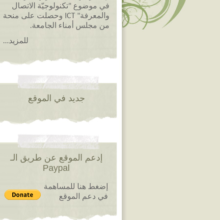
في موضوع "تكنولوجيّة الاتصال
والمعرفة" ICT وحصلت على منحة
من مجلس أمناء الجامعة.
للمزيد...
جديد في الموقع
إدعم الموقع عن طريق الـ
Paypal
إضغط هنا للمساهمة
في دعم الموقع