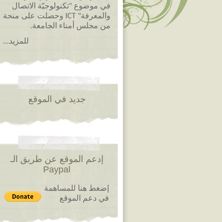
في موضوع "تكنولوجيّة الاتصال
والمعرفة" ICT وحصلت على منحة
من مجلس أمناء الجامعة.
للمزيد...
جديد في الموقع
إدعم الموقع عن طريق الـ
Paypal
إضغط هنا للمساهمة
في دعم الموقع