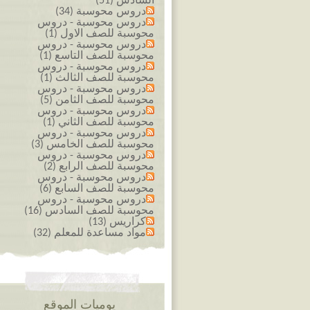
السادس (51)
دروس محوسبة (34)
دروس محوسبة - دروس
محوسبة للصف الاول (1)
دروس محوسبة - دروس
محوسبة للصف التاسع (1)
دروس محوسبة - دروس
محوسبة للصف الثالث (1)
دروس محوسبة - دروس
محوسبة للصف الثامن (5)
دروس محوسبة - دروس
محوسبة للصف الثاني (1)
دروس محوسبة - دروس
محوسبة للصف الخامس (3)
دروس محوسبة - دروس
محوسبة للصف الرابع (2)
دروس محوسبة - دروس
محوسبة للصف السابع (6)
دروس محوسبة - دروس
محوسبة للصف السادس (16)
كراريس (13)
مواد مساعدة للمعلم (32)
يوميات الموقع