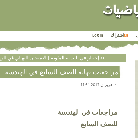
اشتراك
Log in
الامتحان النهائي في الرياضيات للصف السادس >>
<< إختبار في النسبة المئوية
|
مراجعات نهاية الصف السابع في الهندسة
4. حزيران 2017 11:51
مراجعات في الهندسة
للصف السابع