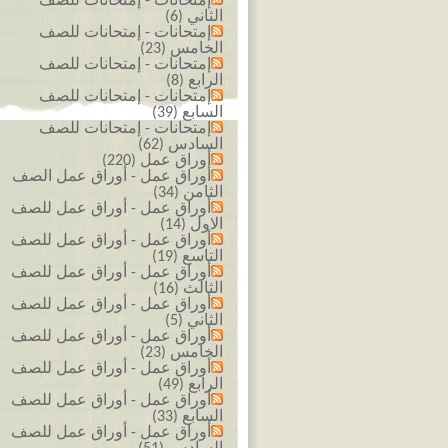
إمتحانات - إمتحانات للصف
الثاني (6)
إمتحانات - إمتحانات للصف
الخامس (23)
إمتحانات - إمتحانات للصف
الرابع (8)
إمتحانات - إمتحانات للصف
السابع (39)
إمتحانات - إمتحانات للصف
السادس (62)
أوراق عمل (220)
أوراق عمل - أوراق عمل الصف
الثامن (34)
أوراق عمل - أوراق عمل للصف
الاول (14)
أوراق عمل - أوراق عمل للصف
التاسع (19)
أوراق عمل - أوراق عمل للصف
الثالث (16)
أوراق عمل - أوراق عمل للصف
الثاني (5)
أوراق عمل - أوراق عمل للصف
الخامس (23)
أوراق عمل - أوراق عمل للصف
الرابع (49)
أوراق عمل - أوراق عمل للصف
السابع (33)
أوراق عمل - أوراق عمل للصف