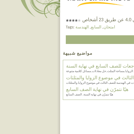
خاص
امتحان
,
السابع
,
الهندسة
Tags:
مواضيع شبيهة
عات للصف السابع في نهاية السنة
الزوايا,مساحة المثلث,حل معادلات,مسائل كلامية متنوعة
ثالث في موضوع الزوايا والمثلثات
 في الهندسة للصف الثالث في موضوع الزوايا والمثلثات
هيّا نتمرّن في نهاية الصف السابع
هيّا نتمرّن في نهاية السنة, الصف السابع