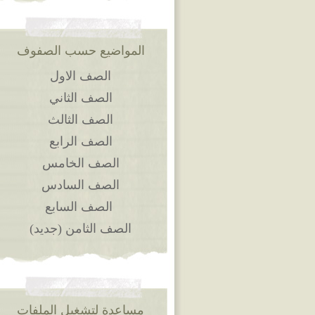
المواضيع حسب الصفوف
الصف الاول
الصف الثاني
الصف الثالث
الصف الرابع
الصف الخامس
الصف السادس
الصف السابع
الصف الثامن (جديد)
مساعدة لتشغيل الملفات